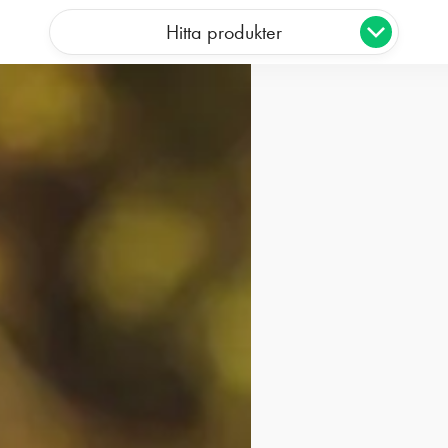
Hitta produkter