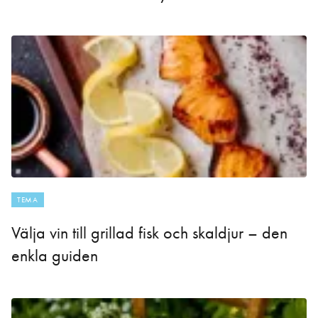
TEMA
Välja vin till grillad fisk och skaldjur – den
enkla guiden