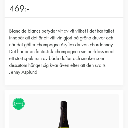
469:-
Blanc de blancs betyder vit av vit vilket i det här fallet
innebär att det är ett vitt vin gjort på gröna druvor och
när det gäller champagne åsyftas druvan chardonnay.
Det här är en fantastisk champagne i sin prisklass med
ett stort spektrum av både dofter och smaker som
dessutom hänger sig kvar även efter att den svalts. -
Jenny Asplund
FYND