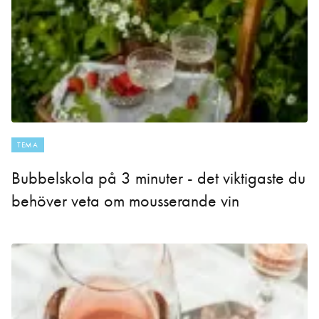
TEMA
Bubbelskola på 3 minuter - det viktigaste du
behöver veta om mousserande vin