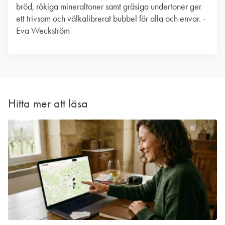
bröd, rökiga mineraltoner samt gräsiga undertoner ger
ett trivsam och välkalibrerat bubbel för alla och envar. -
Eva Weckström
Hitta mer att läsa