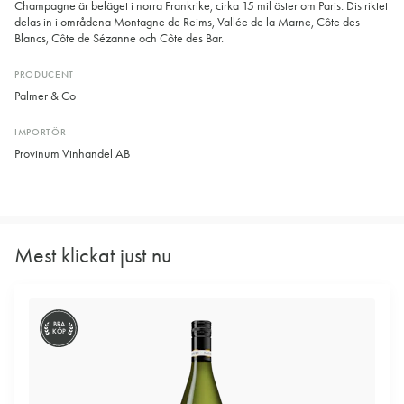
Champagne är beläget i norra Frankrike, cirka 15 mil öster om Paris. Distriktet
delas in i områdena Montagne de Reims, Vallée de la Marne, Côte des
Blancs, Côte de Sézanne och Côte des Bar.
PRODUCENT
Palmer & Co
IMPORTÖR
Provinum Vinhandel AB
Mest klickat just nu
BRA
KÖP