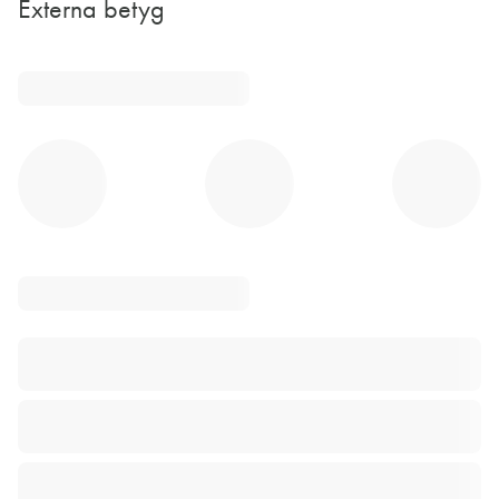
Externa betyg