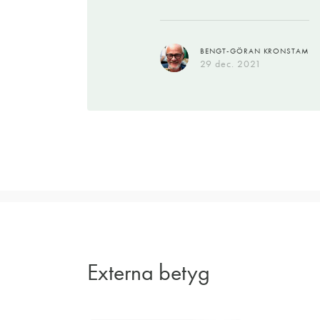
BENGT-GÖRAN KRONSTAM
29 dec. 2021
Externa betyg