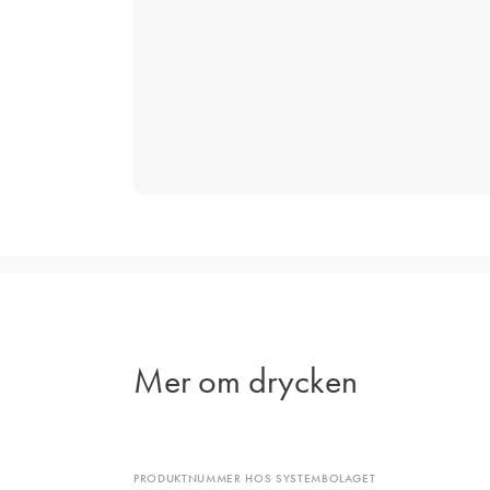
Mer om drycken
PRODUKTNUMMER HOS SYSTEMBOLAGET