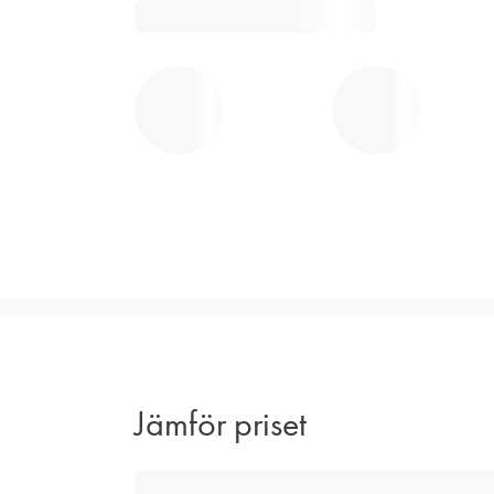
Jämför priset