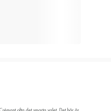
Crémant ofta det smarta valet. Det här är