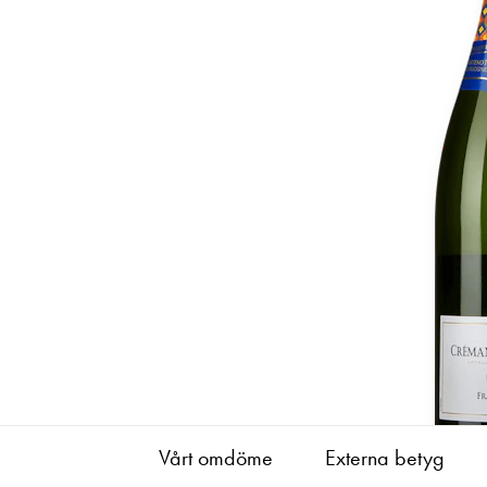
Vårt omdöme
Externa betyg