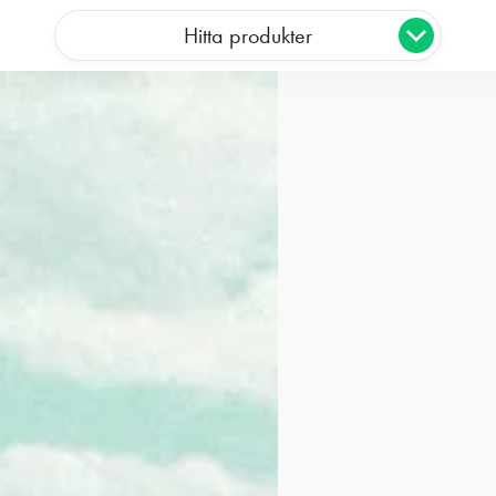
Hitta produkter