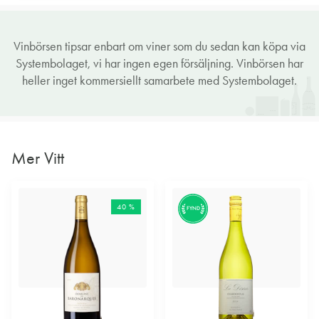
Vinbörsen tipsar enbart om viner som du sedan kan köpa via
Systembolaget, vi har ingen egen försäljning. Vinbörsen har
heller inget kommersiellt samarbete med Systembolaget.
Mer Vitt
40 %
FYND