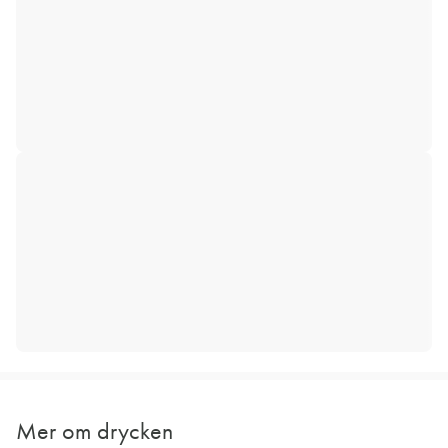
Mer om drycken