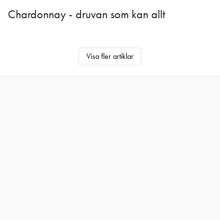
Chardonnay - druvan som kan allt
Visa fler artiklar