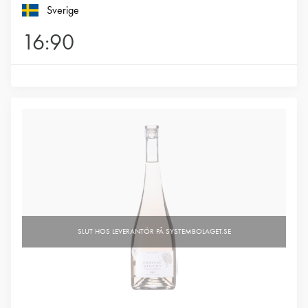
Sverige
16:90