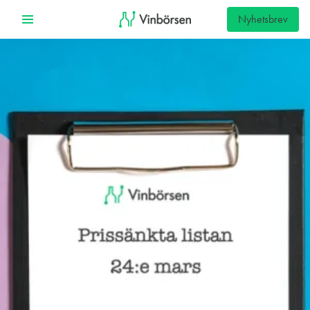
Nyhetsbrev