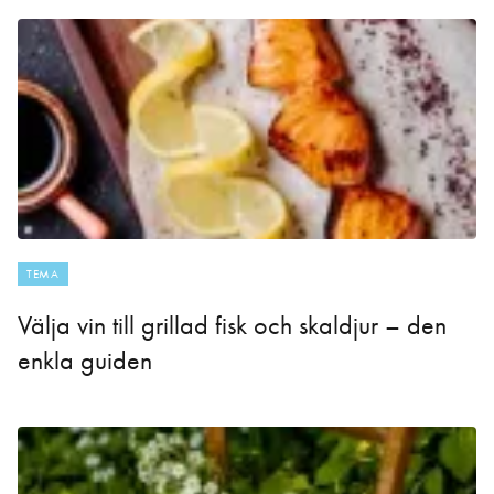
TEMA
Välja vin till grillad fisk och skaldjur – den
enkla guiden