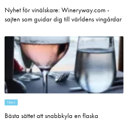
Nyhet för vinälskare: Wineryway.com -
sajten som guidar dig till världens vingårdar
TEMA
Bästa sättet att snabbkyla en flaska