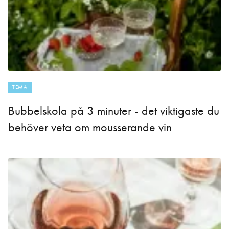
TEMA
Bubbelskola på 3 minuter - det viktigaste du
behöver veta om mousserande vin