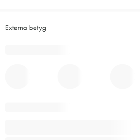
Externa betyg