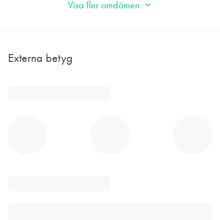
Visa fler omdömen
Externa betyg