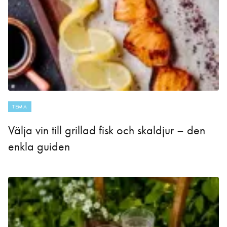
TEMA
Välja vin till grillad fisk och skaldjur – den
enkla guiden