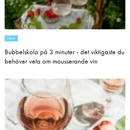
TEMA
Bubbelskola på 3 minuter - det viktigaste du
behöver veta om mousserande vin