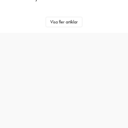
Visa fler artiklar