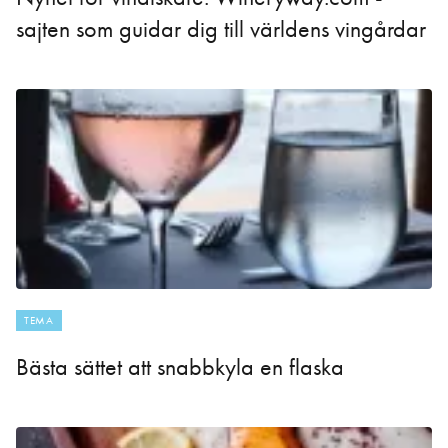
sajten som guidar dig till världens vingårdar
TEMA
Bästa sättet att snabbkyla en flaska