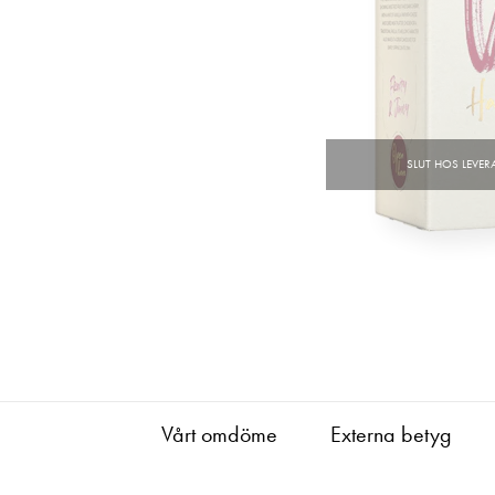
Vårt omdöme
Externa betyg