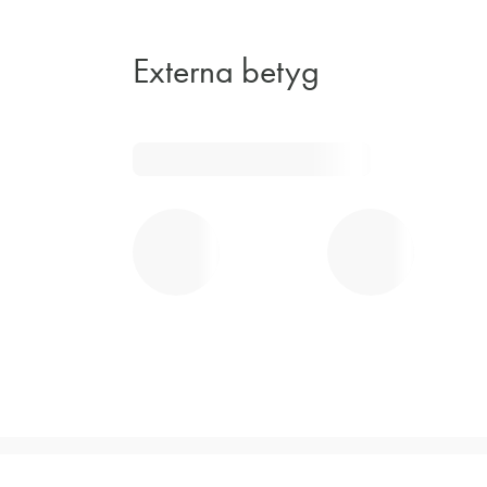
Externa betyg