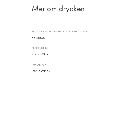
Mer om drycken
PRODUKTNUMMER HOS SYSTEMBOLAGET
5538607
PRODUCENT
Iconic Wines
IMPORTÖR
Iconic Wines