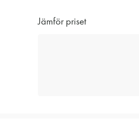
Jämför priset