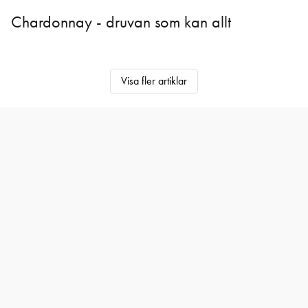
Chardonnay - druvan som kan allt
Visa fler artiklar