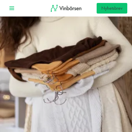
Nyhetsbrev