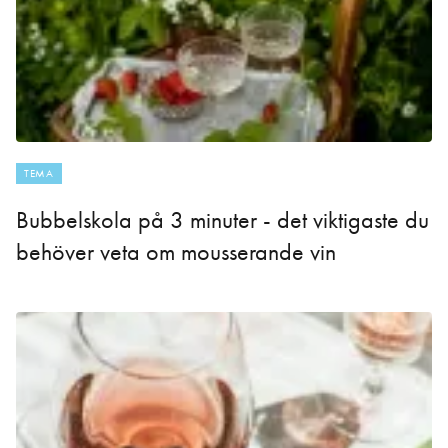
TEMA
Bubbelskola på 3 minuter - det viktigaste du
behöver veta om mousserande vin