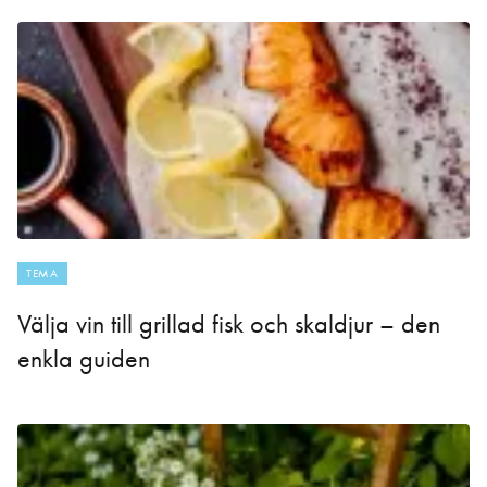
TEMA
Välja vin till grillad fisk och skaldjur – den
enkla guiden