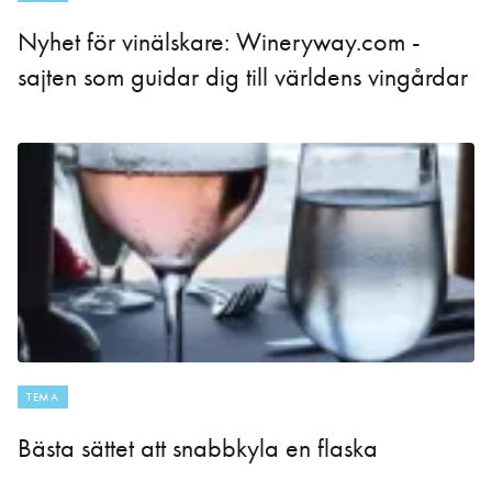
Nyhet för vinälskare: Wineryway.com -
sajten som guidar dig till världens vingårdar
TEMA
Bästa sättet att snabbkyla en flaska