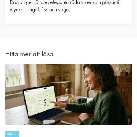
Druvan ger lättare, eleganta röda viner som passar till
mycket. Fågel, fisk och vego.
Hitta mer att läsa
TEMA