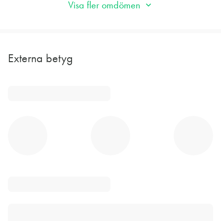
Visa fler omdömen
Externa betyg