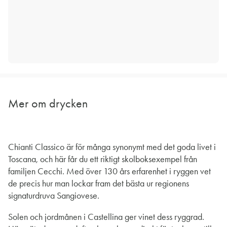
Mer om drycken
Chianti Classico är för många synonymt med det goda livet i
Toscana, och här får du ett riktigt skolboksexempel från
familjen Cecchi. Med över 130 års erfarenhet i ryggen vet
de precis hur man lockar fram det bästa ur regionens
signaturdruva Sangiovese.
Solen och jordmånen i Castellina ger vinet dess ryggrad.