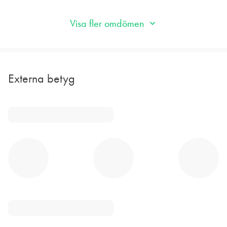
Visa fler omdömen
Externa betyg