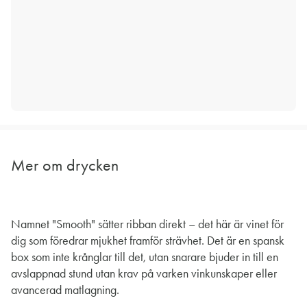
Mer om drycken
Namnet "Smooth" sätter ribban direkt – det här är vinet för
dig som föredrar mjukhet framför strävhet. Det är en spansk
box som inte krånglar till det, utan snarare bjuder in till en
avslappnad stund utan krav på varken vinkunskaper eller
avancerad matlagning.