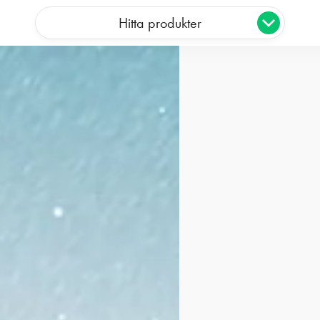
Hitta produkter