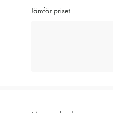
Jämför priset