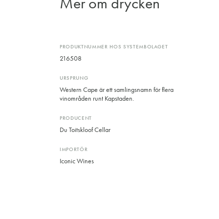
Mer om drycken
PRODUKTNUMMER HOS SYSTEMBOLAGET
216508
URSPRUNG
Western Cape är ett samlingsnamn för flera
vinområden runt Kapstaden.
PRODUCENT
Du Toitskloof Cellar
IMPORTÖR
Iconic Wines