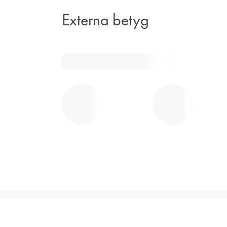
Externa betyg