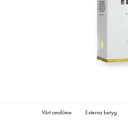
Vårt omdöme
Externa betyg