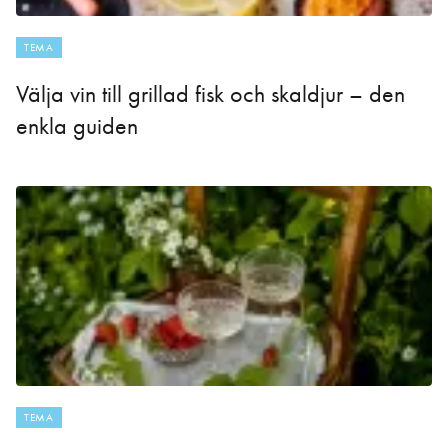
TEMA
Välja vin till grillad fisk och skaldjur – den
enkla guiden
TEMA