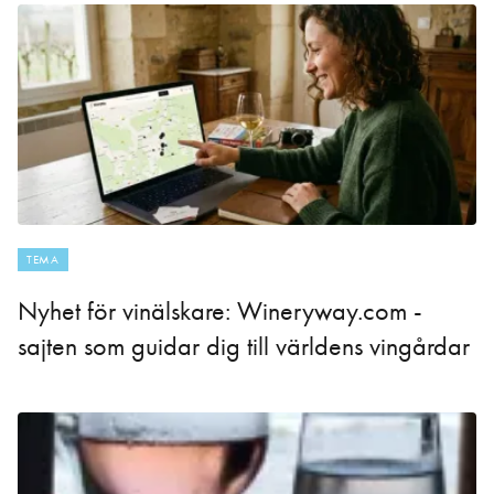
TEMA
Nyhet för vinälskare: Wineryway.com -
sajten som guidar dig till världens vingårdar