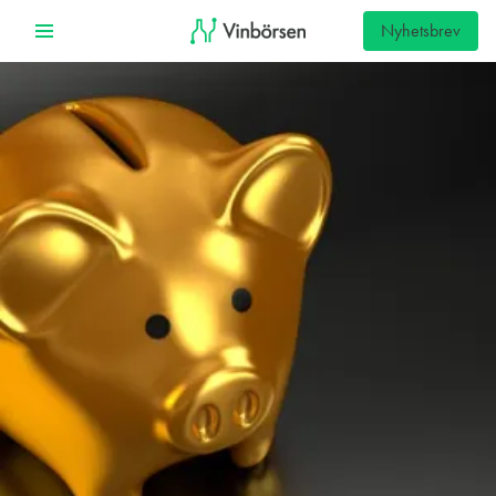
Nyhetsbrev