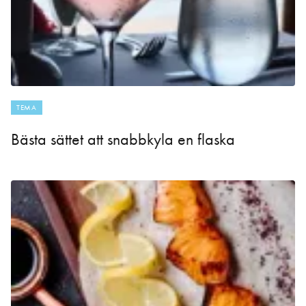
TEMA
Bästa sättet att snabbkyla en flaska