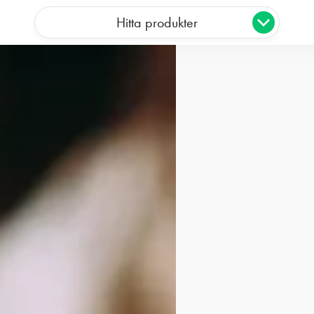
Hitta produkter