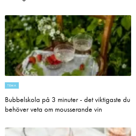
TEMA
Bubbelskola på 3 minuter - det viktigaste du
behöver veta om mousserande vin