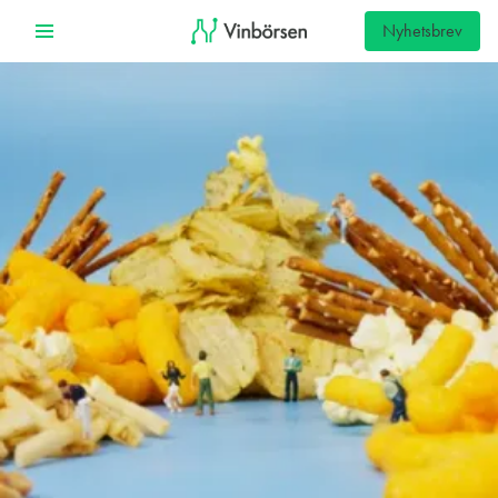
Nyhetsbrev