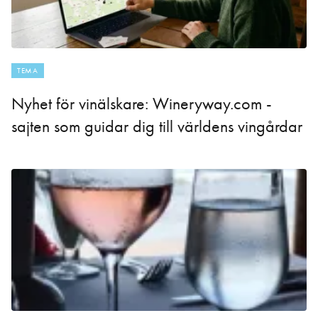
TEMA
Nyhet för vinälskare: Wineryway.com -
sajten som guidar dig till världens vingårdar