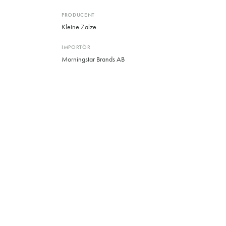
PRODUCENT
Kleine Zalze
IMPORTÖR
Morningstar Brands AB