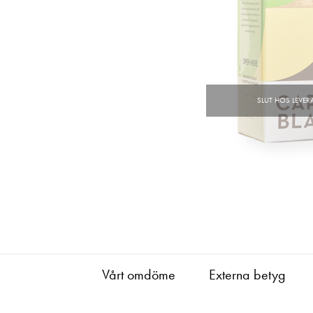
Vårt omdöme
Externa betyg