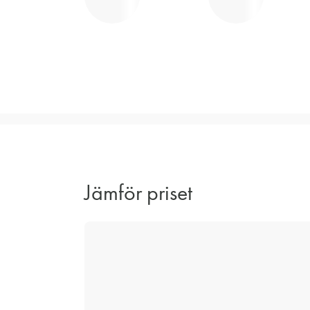
Jämför priset