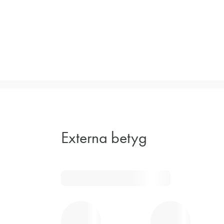
Externa betyg