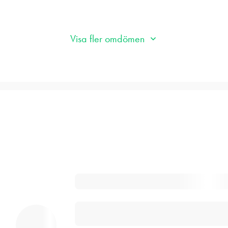
Visa fler omdömen