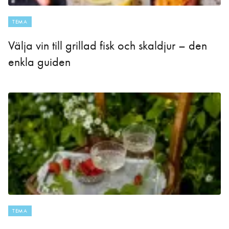
TEMA
Välja vin till grillad fisk och skaldjur – den
enkla guiden
TEMA