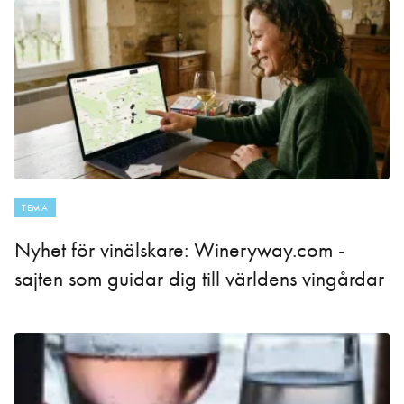
TEMA
Nyhet för vinälskare: Wineryway.com -
sajten som guidar dig till världens vingårdar