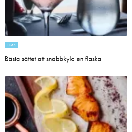
TEMA
Bästa sättet att snabbkyla en flaska