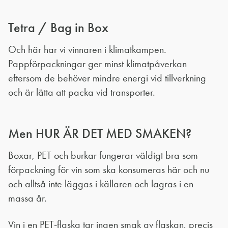
Tetra / Bag in Box
Och här har vi vinnaren i klimatkampen.
Pappförpackningar ger minst klimatpåverkan
eftersom de behöver mindre energi vid tillverkning
och är lätta att packa vid transporter.
Men HUR ÄR DET MED SMAKEN?
Boxar, PET och burkar fungerar väldigt bra som
förpackning för vin som ska konsumeras här och nu
och alltså inte läggas i källaren och lagras i en
massa år.
Vin i en PET-flaska tar ingen smak av flaskan, precis