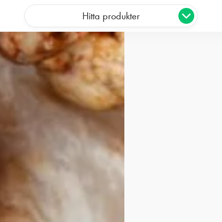
Hitta produkter