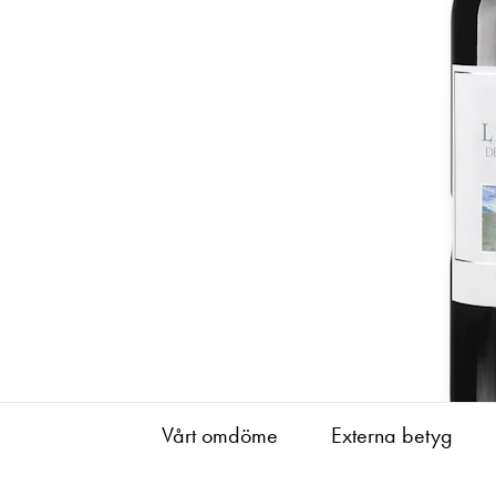
Vårt omdöme
Externa betyg