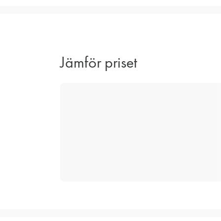
Jämför priset