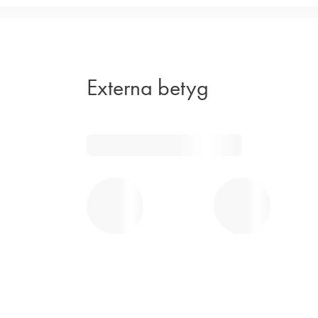
Externa betyg