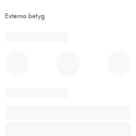
Externa betyg