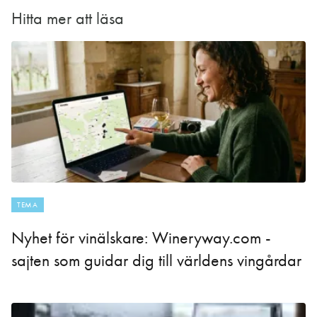
Hitta mer att läsa
TEMA
Nyhet för vinälskare: Wineryway.com -
sajten som guidar dig till världens vingårdar