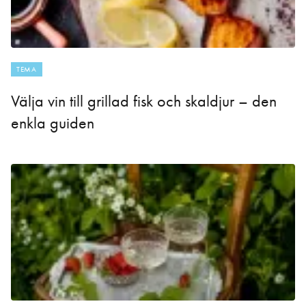
TEMA
Välja vin till grillad fisk och skaldjur – den
enkla guiden