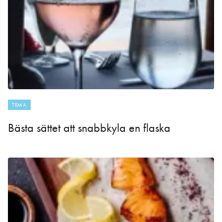
TEMA
Bästa sättet att snabbkyla en flaska