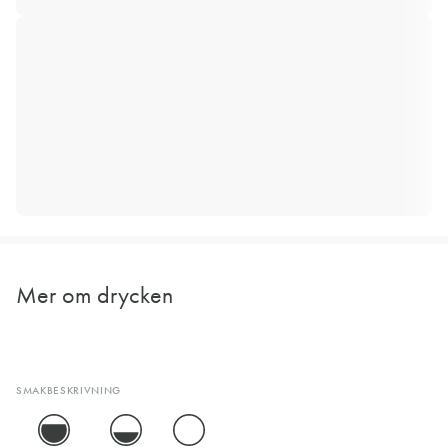
Mer om drycken
SMAKBESKRIVNING