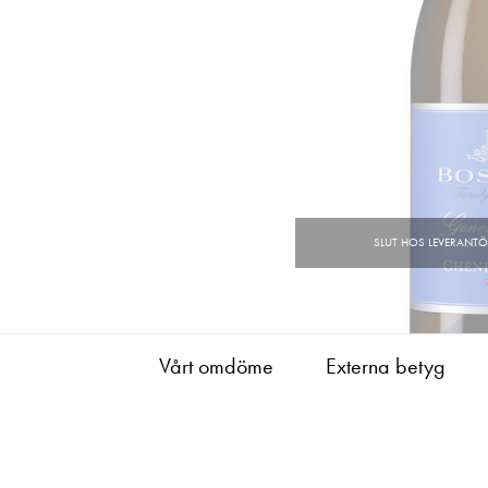
Vårt omdöme
Externa betyg