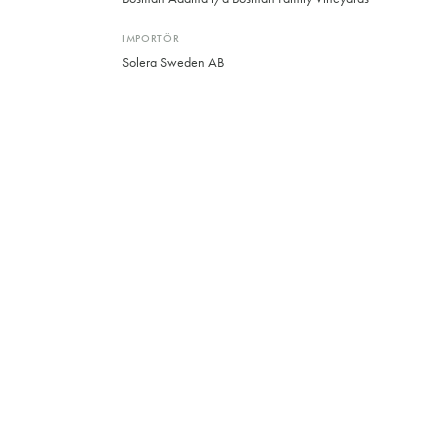
IMPORTÖR
Solera Sweden AB