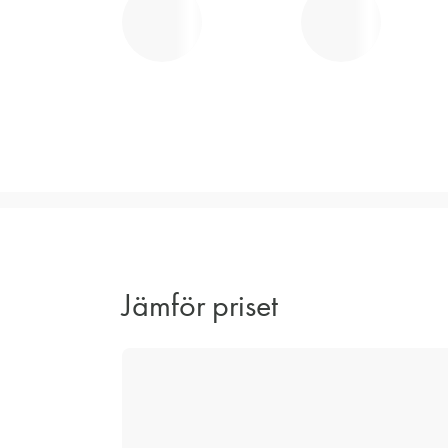
Jämför priset