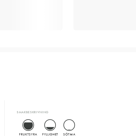
SMAKBESKRIVNING
FRUKTSYRA
FYLLIGHET
SÖTMA