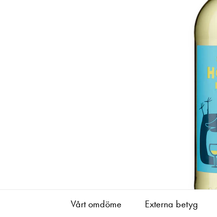
Vårt omdöme
Externa betyg