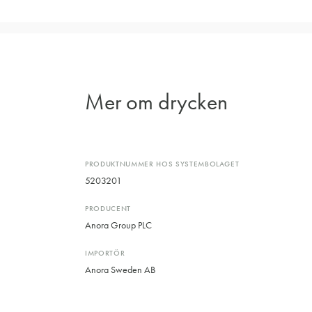
Mer om drycken
PRODUKTNUMMER HOS SYSTEMBOLAGET
5203201
PRODUCENT
Anora Group PLC
IMPORTÖR
Anora Sweden AB