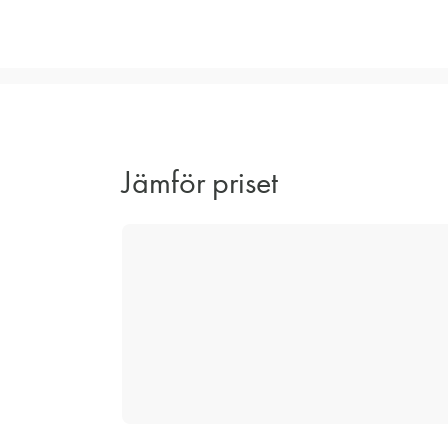
Jämför priset