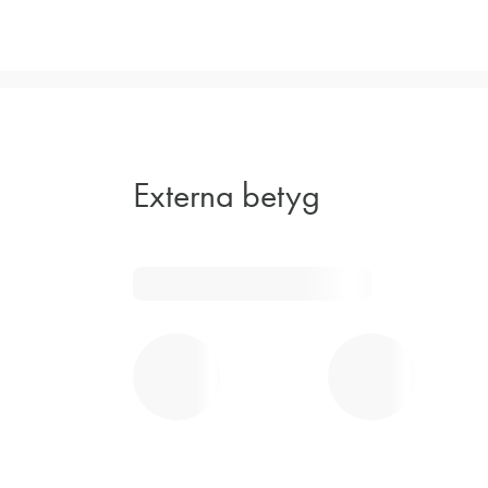
Externa betyg