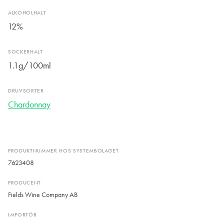
ALKOHOLHALT
12%
SOCKERHALT
1.1g/100ml
DRUVSORTER
Chardonnay
PRODUKTNUMMER HOS SYSTEMBOLAGET
7623408
PRODUCENT
Fields Wine Company AB
IMPORTÖR