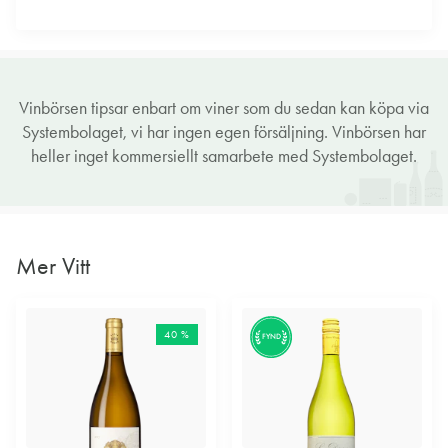
Vinbörsen tipsar enbart om viner som du sedan kan köpa via
Systembolaget, vi har ingen egen försäljning. Vinbörsen har
heller inget kommersiellt samarbete med Systembolaget.
Mer Vitt
40 %
FYND