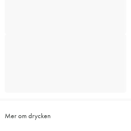
Mer om drycken