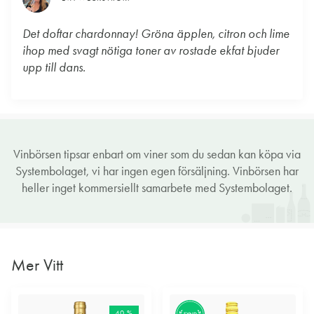
Det doftar chardonnay! Gröna äpplen, citron och lime
ihop med svagt nötiga toner av rostade ekfat bjuder
upp till dans.
Vinbörsen tipsar enbart om viner som du sedan kan köpa via
Systembolaget, vi har ingen egen försäljning. Vinbörsen har
heller inget kommersiellt samarbete med Systembolaget.
Mer Vitt
40 %