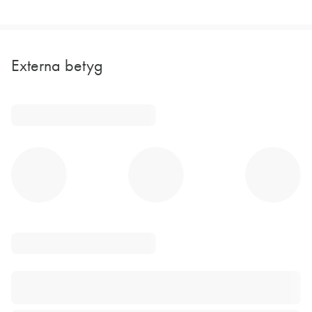
Externa betyg