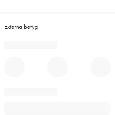
Externa betyg