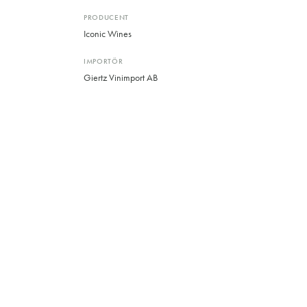
PRODUCENT
Iconic Wines
IMPORTÖR
Giertz Vinimport AB