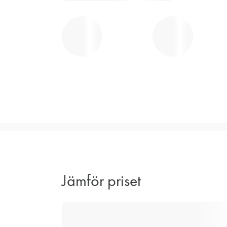
Jämför priset