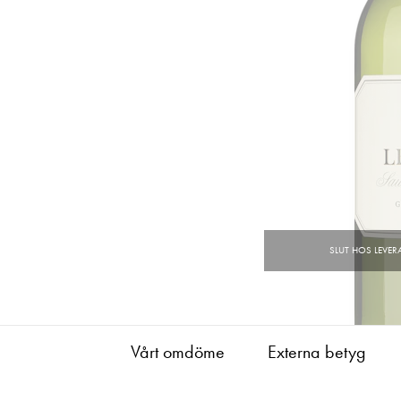
Vårt omdöme
Externa betyg