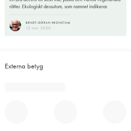
rätter. Ekologiskt dessutom, som namnet indikerar.
BENGT-GÖRAN KRONSTAM
12 nov. 2020
Externa betyg