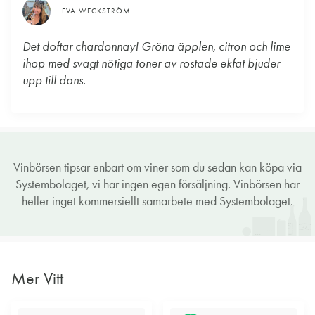
EVA WECKSTRÖM
Det doftar chardonnay! Gröna äpplen, citron och lime
ihop med svagt nötiga toner av rostade ekfat bjuder
upp till dans.
Vinbörsen tipsar enbart om viner som du sedan kan köpa via
Systembolaget, vi har ingen egen försäljning. Vinbörsen har
heller inget kommersiellt samarbete med Systembolaget.
Mer Vitt