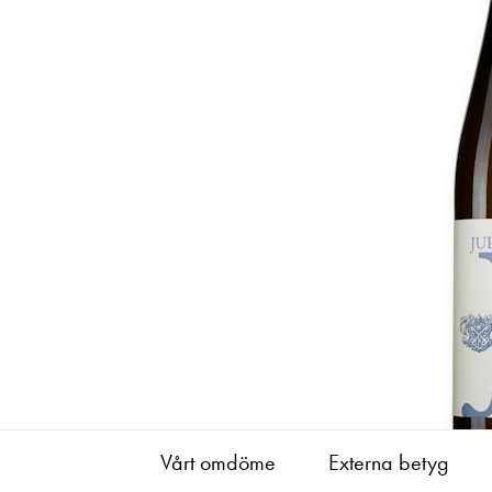
Vårt omdöme
Externa betyg