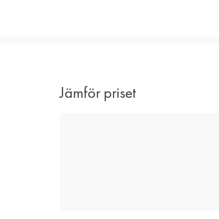
Jämför priset