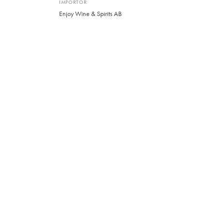
IMPORTÖR
Enjoy Wine & Spirits AB