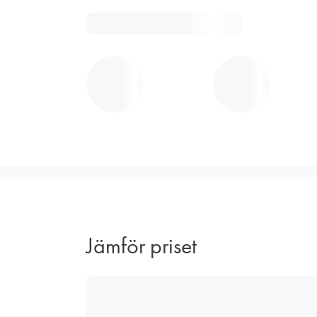
Jämför priset