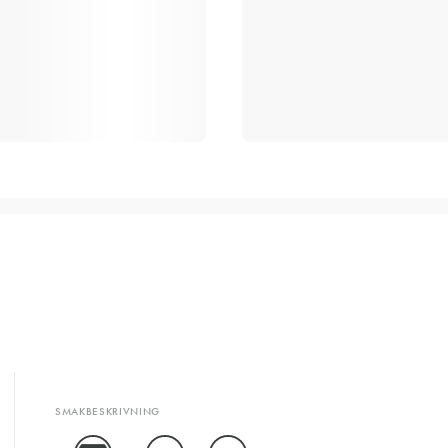
SMAKBESKRIVNING