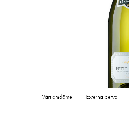
Vårt omdöme
Externa betyg