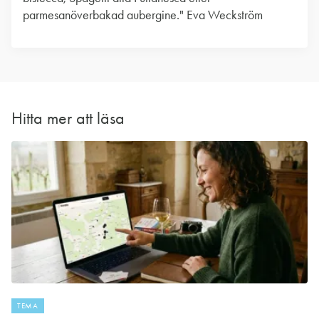
parmesanöverbakad aubergine." Eva Weckström
Hitta mer att läsa
TEMA