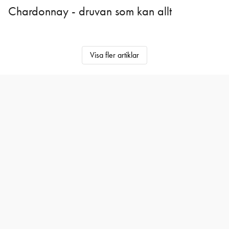
Chardonnay - druvan som kan allt
Visa fler artiklar