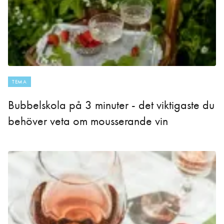
TEMA
Bubbelskola på 3 minuter - det viktigaste du
behöver veta om mousserande vin