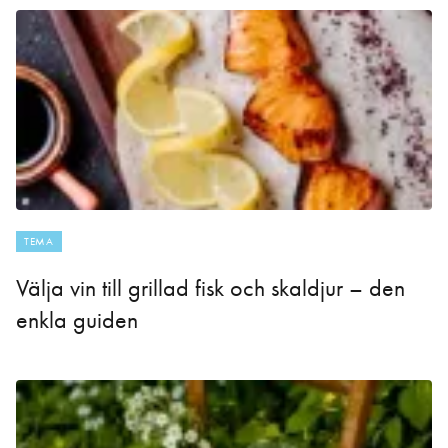
TEMA
Välja vin till grillad fisk och skaldjur – den
enkla guiden