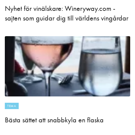
Nyhet för vinälskare: Wineryway.com -
sajten som guidar dig till världens vingårdar
TEMA
Bästa sättet att snabbkyla en flaska