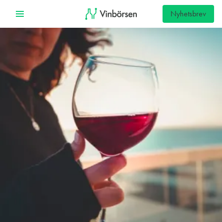
Nyhetsbrev