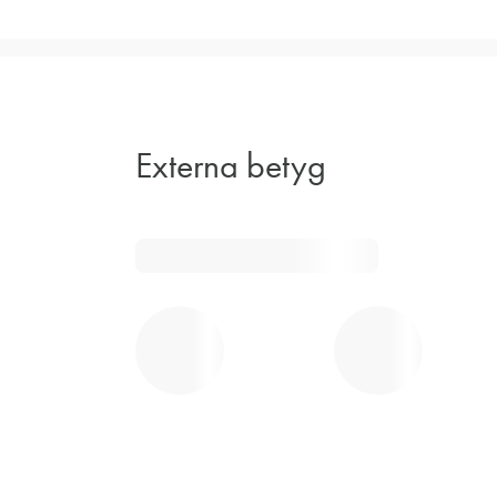
Externa betyg