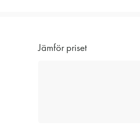
Jämför priset