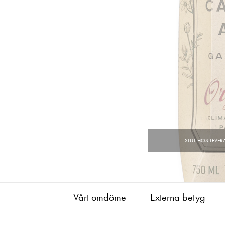
Vårt omdöme
Externa betyg