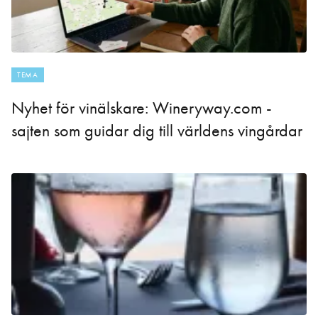
TEMA
Nyhet för vinälskare: Wineryway.com -
sajten som guidar dig till världens vingårdar