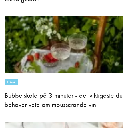
TEMA
Bubbelskola på 3 minuter - det viktigaste du
behöver veta om mousserande vin