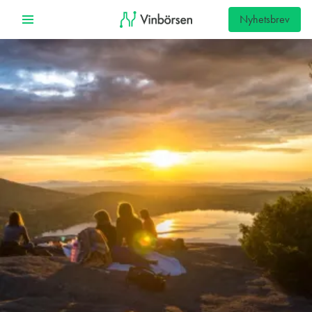
Nyhetsbrev