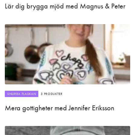
Lär dig brygga mjöd med Magnus & Peter
SNURRA FLASKAN
3 PRODUKTER
Mera gottigheter med Jennifer Eriksson