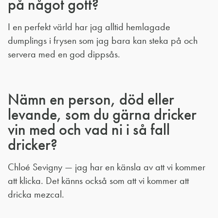
på något gott?
I en perfekt värld har jag alltid hemlagade
dumplings i frysen som jag bara kan steka på och
servera med en god dippsås.
Nämn en person, död eller
levande, som du gärna dricker
vin med och vad ni i så fall
dricker?
Chloé Sevigny — jag har en känsla av att vi kommer
att klicka. Det känns också som att vi kommer att
dricka mezcal.