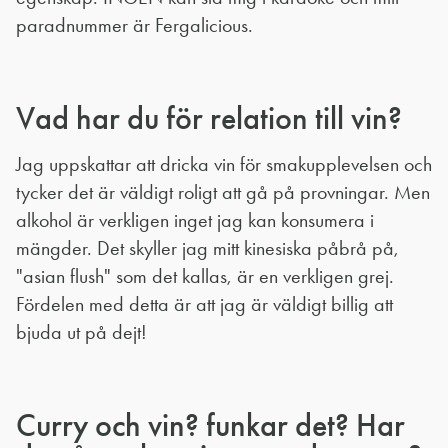
paradnummer är Fergalicious.
Vad har du för relation till vin?
Jag uppskattar att dricka vin för smakupplevelsen och
tycker det är väldigt roligt att gå på provningar. Men
alkohol är verkligen inget jag kan konsumera i
mängder. Det skyller jag mitt kinesiska påbrå på,
"asian flush" som det kallas, är en verkligen grej.
Fördelen med detta är att jag är väldigt billig att
bjuda ut på dejt!
Curry och vin? funkar det? Har