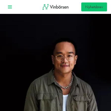
Nyhetsbrev