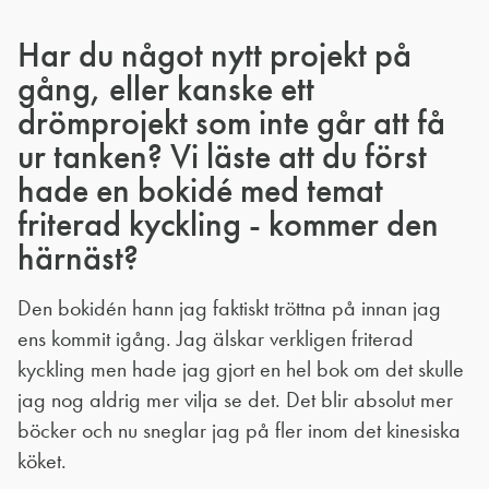
Har du något nytt projekt på
gång, eller kanske ett
drömprojekt som inte går att få
ur tanken? Vi läste att du först
hade en bokidé med temat
friterad kyckling - kommer den
härnäst?
Den bokidén hann jag faktiskt tröttna på innan jag
ens kommit igång. Jag älskar verkligen friterad
kyckling men hade jag gjort en hel bok om det skulle
jag nog aldrig mer vilja se det. Det blir absolut mer
böcker och nu sneglar jag på fler inom det kinesiska
köket.