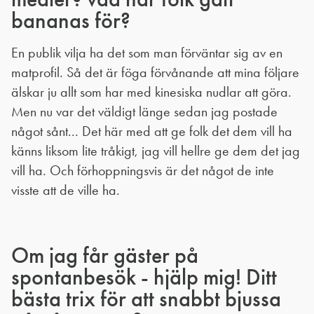
bananas för?
En publik vilja ha det som man förväntar sig av en
matprofil. Så det är föga förvånande att mina följare
älskar ju allt som har med kinesiska nudlar att göra.
Men nu var det väldigt länge sedan jag postade
något sånt... Det här med att ge folk det dem vill ha
känns liksom lite tråkigt, jag vill hellre ge dem det jag
vill ha. Och förhoppningsvis är det något de inte
visste att de ville ha.
Om jag får gäster på
spontanbesök - hjälp mig! Ditt
bästa trix för att snabbt bjussa