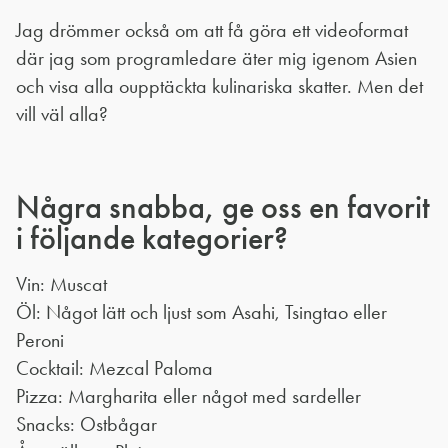
Jag drömmer också om att få göra ett videoformat
där jag som programledare äter mig igenom Asien
och visa alla oupptäckta kulinariska skatter. Men det
vill väl alla?
Några snabba, ge oss en favorit
i följande kategorier?
Vin: Muscat
Öl: Något lätt och ljust som Asahi, Tsingtao eller
Peroni
Cocktail: Mezcal Paloma
Pizza: Margharita eller något med sardeller
Snacks: Ostbågar