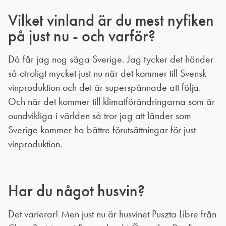
Vilket vinland är du mest nyfiken
på just nu - och varför?
Då får jag nog säga Sverige. Jag tycker det händer
så otroligt mycket just nu när det kommer till Svensk
vinproduktion och det är superspännade att följa.
Och när det kommer till klimatförändringarna som är
oundvikliga i världen så tror jag att länder som
Sverige kommer ha bättre förutsättningar för just
vinproduktion.
Har du något husvin?
Det varierar! Men just nu är husvinet Puszta Libre från