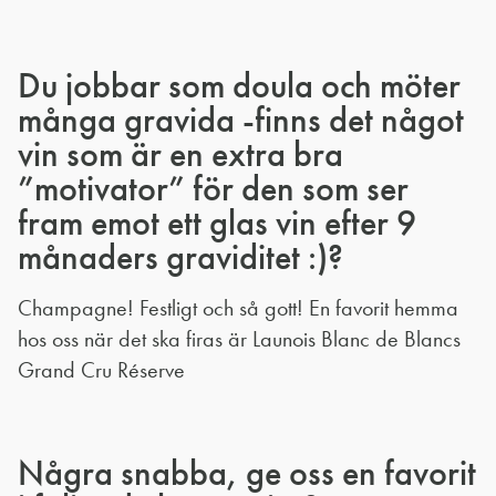
Du jobbar som doula och möter
många gravida -finns det något
vin som är en extra bra
”motivator” för den som ser
fram emot ett glas vin efter 9
månaders graviditet :)?
Champagne! Festligt och så gott! En favorit hemma
hos oss när det ska firas är Launois Blanc de Blancs
Grand Cru Réserve
Några snabba, ge oss en favorit