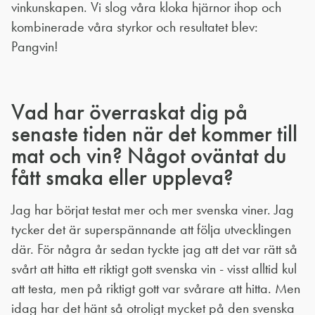
vinkunskapen. Vi slog våra kloka hjärnor ihop och
kombinerade våra styrkor och resultatet blev:
Pangvin!
Vad har överraskat dig på
senaste tiden när det kommer till
mat och vin? Något oväntat du
fått smaka eller uppleva?
Jag har börjat testat mer och mer svenska viner. Jag
tycker det är superspännande att följa utvecklingen
där. För några år sedan tyckte jag att det var rätt så
svårt att hitta ett riktigt gott svenska vin - visst alltid kul
att testa, men på riktigt gott var svårare att hitta. Men
idag har det hänt så otroligt mycket på den svenska