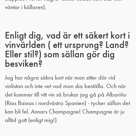
väntar i källaren).
Enligt dig, vad är ett säkert kort i
vinvärlden ( ett ursprung? Land?
Eller stil?) som sällan gör dig
besviken?
Jag har några säkra kort när man sitter där vid
vinlistan och inte vet vad man ska beställa. Och när
det kommer till vitt vin så brukar jag gå på Albariño
(Rias Baixas i nordvästra Spanien) - tycker sällan det
kan bli fel. Annars Champagne! Champagne är ju
alltid gott (enligt mig!)