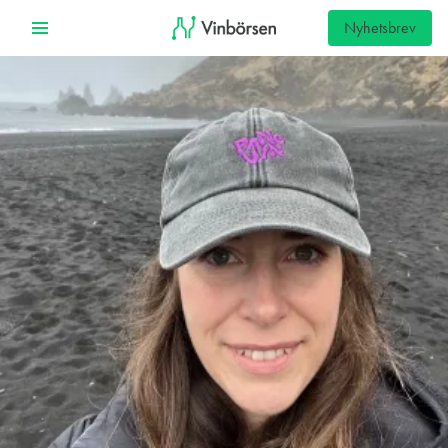
Nyhetsbrev