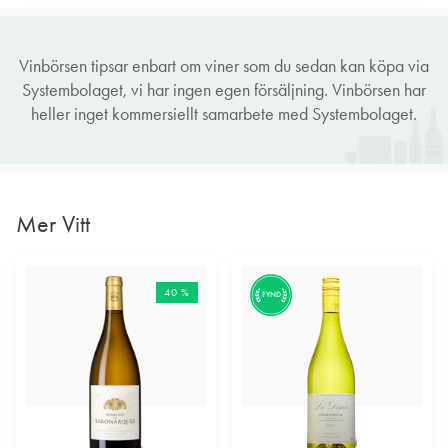
Vinbörsen tipsar enbart om viner som du sedan kan köpa via
Systembolaget, vi har ingen egen försäljning. Vinbörsen har
heller inget kommersiellt samarbete med Systembolaget.
Mer Vitt
40 %
FYND