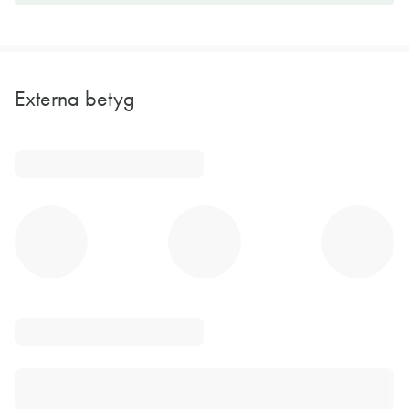
Externa betyg