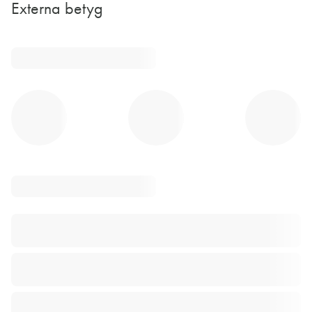
Externa betyg