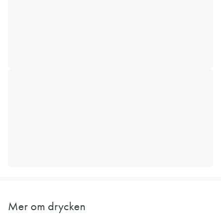
Mer om drycken