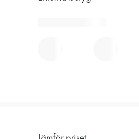
Jämför priset