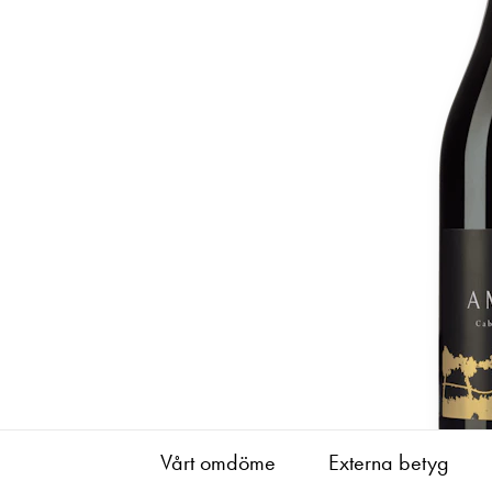
Vårt omdöme
Externa betyg