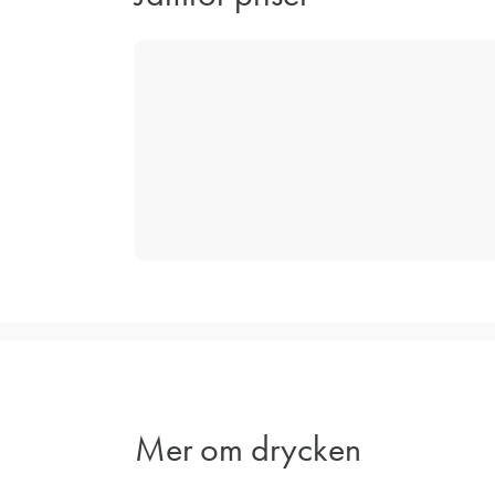
Mer om drycken