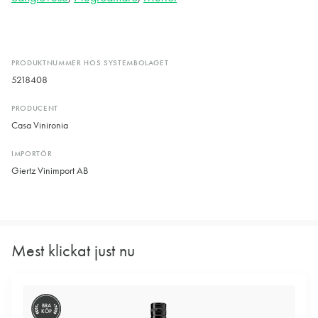
PRODUKTNUMMER HOS SYSTEMBOLAGET
5218408
PRODUCENT
Casa Vinironia
IMPORTÖR
Giertz Vinimport AB
Mest klickat just nu
BRA
KÖP