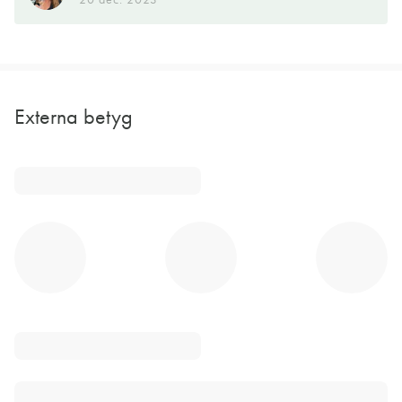
Externa betyg