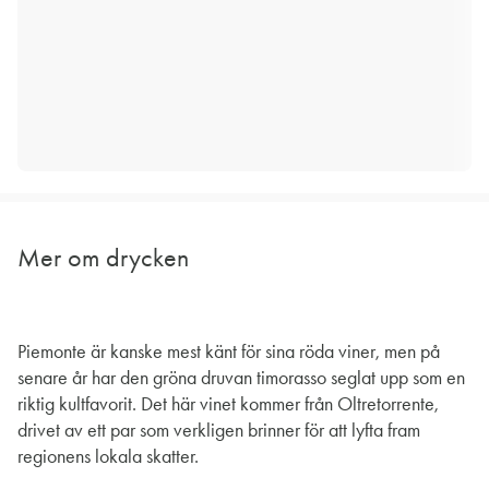
Mer om drycken
Piemonte är kanske mest känt för sina röda viner, men på
senare år har den gröna druvan timorasso seglat upp som en
riktig kultfavorit. Det här vinet kommer från Oltretorrente,
drivet av ett par som verkligen brinner för att lyfta fram
regionens lokala skatter.