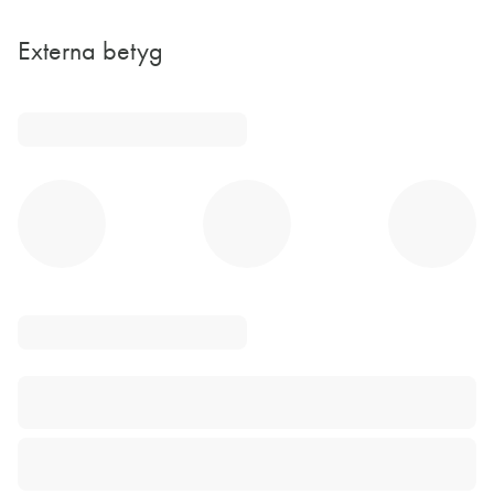
Externa betyg