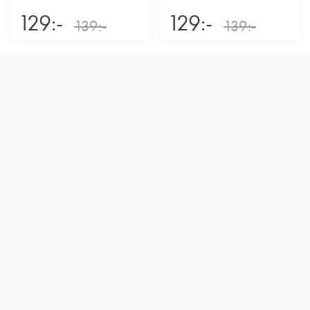
129:-
129:-
139:-
139:-